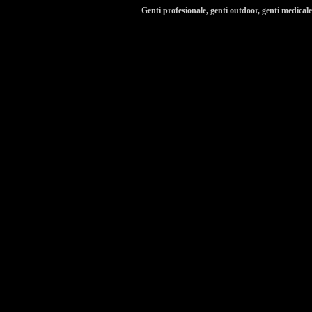
Genti profesionale, genti outdoor, genti medicale