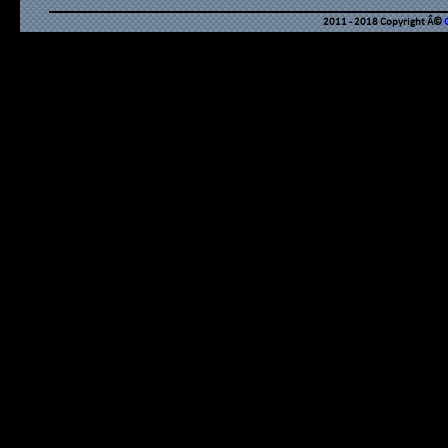
2011 - 2018 Copyright Â©